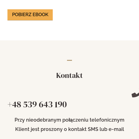
POBIERZ EBOOK
Kontakt
+48 539 643 190
Przy nieodebranym połączeniu telefonicznym
Klient jest proszony o kontakt SMS lub e-mail