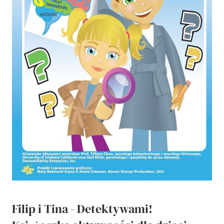
Filip i Tina - Detektywami!