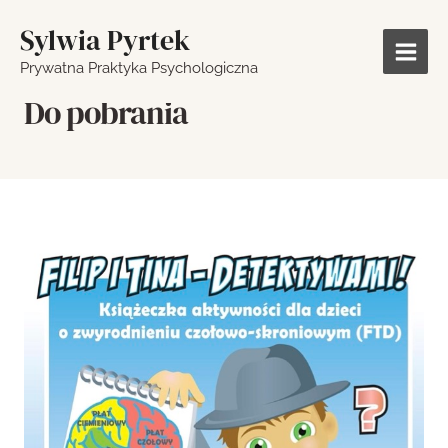
Sylwia Pyrtek
Prywatna Praktyka Psychologiczna
Do pobrania