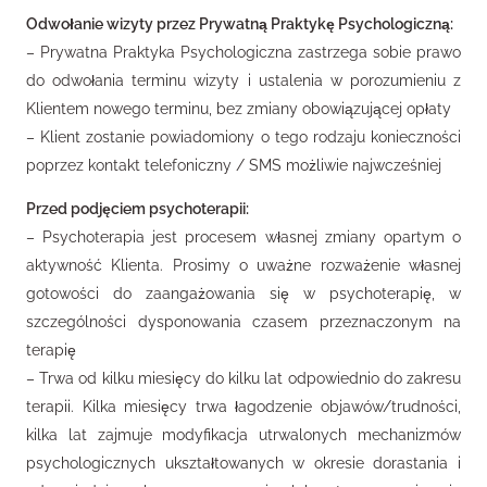
Odwołanie wizyty przez Prywatną Praktykę Psychologiczną:
– Prywatna Praktyka Psychologiczna zastrzega sobie prawo
do odwołania terminu wizyty i ustalenia w porozumieniu z
Klientem nowego terminu, bez zmiany obowiązującej opłaty
– Klient zostanie powiadomiony o tego rodzaju konieczności
poprzez kontakt telefoniczny / SMS możliwie najwcześniej
Przed podjęciem psychoterapii:
–
Psychoterapia jest procesem własnej zmiany opartym o
aktywność Klienta. Prosimy o uważne rozważenie własnej
gotowości do zaangażowania się w psychoterapię, w
szczególności dysponowania czasem przeznaczonym na
terapię
– Trwa od kilku miesięcy do kilku lat odpowiednio do zakresu
terapii. Kilka miesięcy trwa łagodzenie objawów/trudności,
kilka lat zajmuje modyfikacja utrwalonych mechanizmów
psychologicznych ukształtowanych w okresie dorastania i