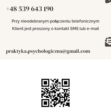
+48 539 643 190
Przy nieodebranym połączeniu telefonicznym
Klient jest proszony o kontakt SMS lub e-mail
praktyka.psychologiczna@gmail.com