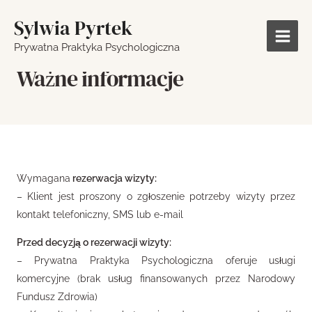
Sylwia Pyrtek
Prywatna Praktyka Psychologiczna
Ważne informacje
Wymagana
rezerwacja wizyty:
– Klient jest proszony o zgłoszenie potrzeby wizyty przez
kontakt telefoniczny, SMS lub e-mail
Przed decyzją o rezerwacji wizyty:
–
Prywatna Praktyka Psychologiczna oferuje usługi
komercyjne (brak usług finansowanych przez Narodowy
Fundusz Zdrowia)