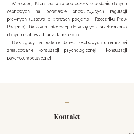
–
W recepcji Klient zostanie poproszony o podanie danych
osobowych na podstawie obowiązujących regulacji
prawnych (Ustawa o prawach pacjenta i Rzeczniku Praw
Pacjenta). Dalszych informacji dotyczących przetwarzania
danych osobowych udziela recepcja
– Brak zgody na podanie danych osobowych uniemożliwi
zrealizowanie konsultacji psychologicznej i konsultacji
psychoterapeutycznej
Kontakt